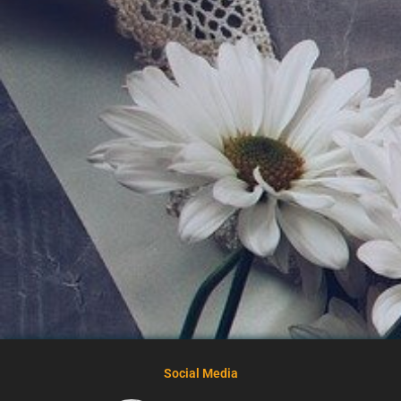
Social Media